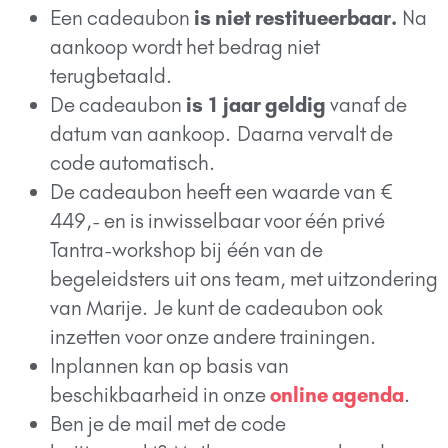
Een cadeaubon
is niet restitueerbaar.
Na
aankoop wordt het bedrag niet
terugbetaald.
De cadeaubon
is 1 jaar geldig
vanaf de
datum van aankoop.
Daarna vervalt de
code automatisch.
De cadeaubon heeft een waarde van
€
449,-
en is inwisselbaar voor
één privé
Tantra-workshop bij
één van de
begeleidsters uit ons team, met uitzondering
van Marije.
Je kunt de cadeaubon ook
inzetten voor onze andere trainingen.
Inplannen kan op basis van
beschikbaarheid in onze
online agenda
.
Ben je de mail met de code