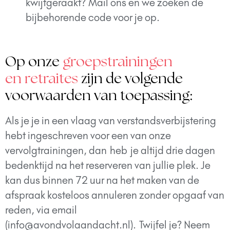
kwijtgeraakt?
Mail ons en we zoeken de
bijbehorende code voor je op.
Op onze
groepstrainingen
en retraites
zijn de volgende
voorwaarden van toepassing:
Als je je in een vlaag van verstandsverbijstering
hebt ingeschreven voor een van onze
vervolgtrainingen, dan heb je altijd drie dagen
bedenktijd na het reserveren van jullie plek. Je
kan dus binnen 72 uur na het maken van de
afspraak kosteloos annuleren zonder opgaaf van
reden, via email
(info@avondvolaandacht.nl). Twijfel je? Neem