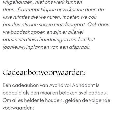
vrijgehouden, niet ons werk kunnen
doen.
Daarnaast lopen onze kosten door: d
e
luxe ruimtes die we huren, moeten we ook
betalen als een sessie niet doorgaat. Ook doen
we boodschappen en zijn er allerlei
administratieve handelingen rondom het
(opnieuw) inplannen van een afspraak.
Cadeaubonvoorwaarden:
Een cadeaubon van Avond vol Aandacht is
bedoeld als een mooi en betekenisvol cadeau.
Om alles helder te houden, gelden de volgende
voorwaarden: