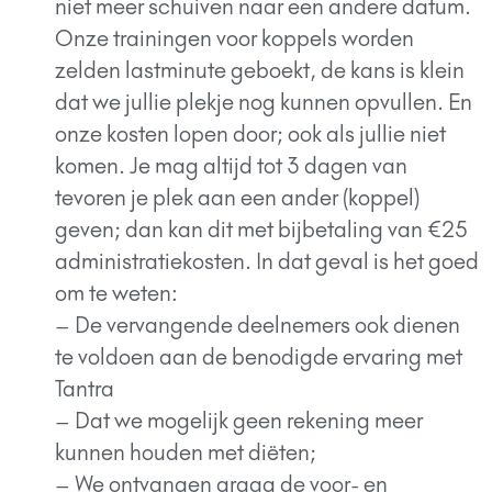
niet meer schuiven naar een andere datum.
Onze trainingen voor koppels worden
zelden lastminute geboekt, de kans is klein
dat we jullie plekje nog kunnen opvullen. En
onze kosten lopen door; ook als jullie niet
komen. Je mag altijd tot 3 dagen van
tevoren je plek aan een ander (koppel)
geven; dan kan dit met bijbetaling van €25
administratiekosten. In dat geval is het goed
om te weten:
– De vervangende deelnemers ook dienen
te voldoen aan de benodigde ervaring met
Tantra
– Dat we mogelijk geen rekening meer
kunnen houden met diëten;
– We ontvangen graag de voor- en