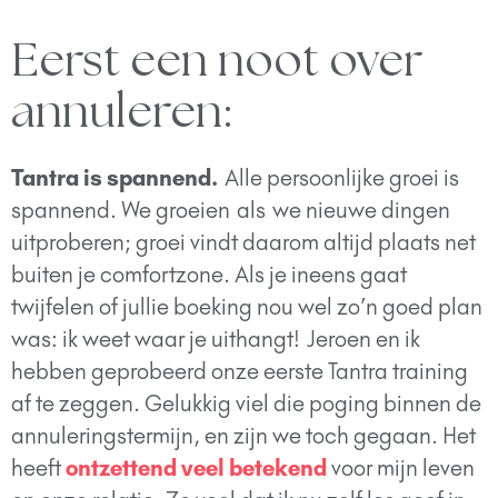
Eerst een noot over
annuleren:
Tantra is spannend.
Alle persoonlijke groei is
spannend. We groeien
als
we nieuwe dingen
uitproberen; groei vindt daarom altijd plaats net
buiten je comfortzone. Als je ineens gaat
twijfelen of jullie boeking nou wel zo’n goed plan
was: ik weet waar je uithangt! Jeroen en ik
hebben geprobeerd onze eerste Tantra training
af te zeggen. Gelukkig viel die poging binnen de
annuleringstermijn, en zijn we toch gegaan. Het
heeft
ontzettend veel betekend
voor mijn leven