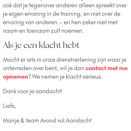
ook dat je tegenover anderen alleen spreekt over
je eigen ervaring in de training, en niet over de
ervaring van anderen – en hen zeker niet met
naam en toenaam zult noemen.
Als je een klacht hebt
Mocht er iets in onze dienstverlening zijn waar je
ontevreden over bent, wil je dan
contact met me
opnemen
? We nemen je klacht serieus.
Dank voor je aandacht!
Liefs,
Marije & team Avond vol Aandacht