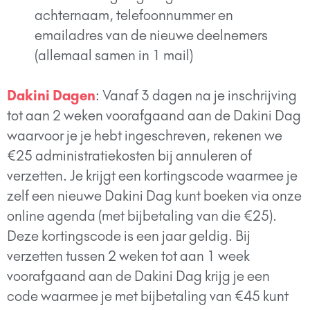
achternaam, telefoonnummer en
emailadres van de nieuwe deelnemers
(allemaal samen in 1 mail)
Dakini Dagen
: Vanaf 3 dagen na je inschrijving
tot aan 2 weken voorafgaand aan de Dakini Dag
waarvoor je je hebt ingeschreven, rekenen we
€25 administratiekosten bij annuleren of
verzetten. Je krijgt een kortingscode waarmee je
zelf een nieuwe Dakini Dag kunt boeken via onze
online agenda (met bijbetaling van die €25).
Deze kortingscode is een jaar geldig. Bij
verzetten tussen 2 weken tot aan 1 week
voorafgaand aan de Dakini Dag krijg je een
code waarmee je met bijbetaling van €45 kunt