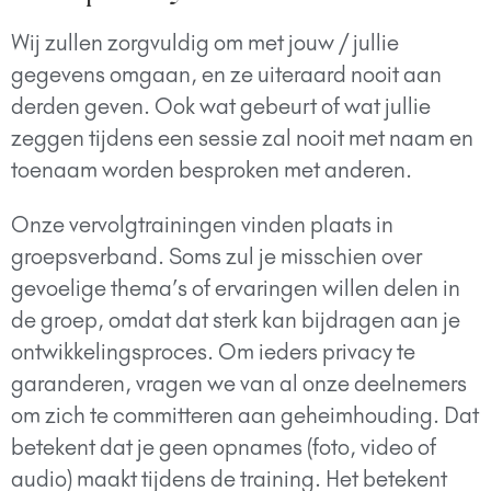
Wij zullen zorgvuldig om met jouw / jullie
gegevens omgaan, en ze uiteraard nooit aan
derden geven. Ook wat gebeurt of wat jullie
zeggen tijdens een sessie zal nooit met naam en
toenaam worden besproken met anderen.
Onze vervolgtrainingen vinden plaats in
groepsverband. Soms zul je misschien over
gevoelige thema’s of ervaringen willen delen in
de groep, omdat dat sterk kan bijdragen aan je
ontwikkelingsproces. Om ieders privacy te
garanderen, vragen we van al onze deelnemers
om zich te committeren aan geheimhouding. Dat
betekent dat je geen opnames (foto, video of
audio) maakt tijdens de training. Het betekent