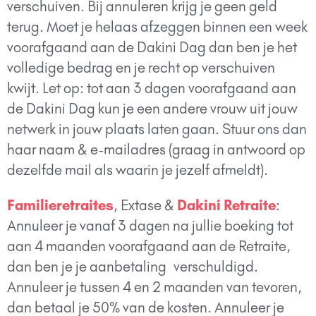
verschuiven. Bij annuleren krijg je geen geld
terug. Moet je helaas afzeggen binnen een week
voorafgaand aan de Dakini Dag dan ben je het
volledige bedrag en je recht op verschuiven
kwijt.
Let op: tot aan 3 dagen voorafgaand aan
de Dakini Dag kun je een andere vrouw uit jouw
netwerk in jouw plaats laten gaan. Stuur ons dan
haar naam & e-mailadres (graag in antwoord op
dezelfde mail als waarin je jezelf afmeldt).
Familieretraites
, Extase &
Dakini Retraite
:
Annuleer je vanaf 3 dagen na jullie boeking tot
aan 4 maanden voorafgaand aan de Retraite,
dan ben je je aanbetaling verschuldigd.
Annuleer je tussen 4 en 2 maanden van tevoren,
dan betaal je 50% van de kosten. Annuleer je