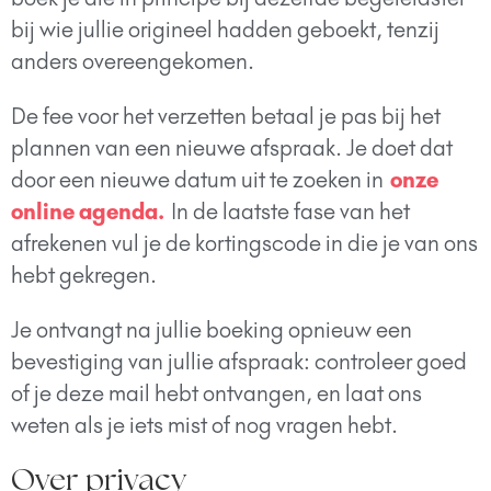
bij wie jullie origineel hadden geboekt, tenzij
anders overeengekomen.
De fee voor het verzetten betaal je pas bij het
plannen van een nieuwe afspraak. Je doet dat
door een nieuwe datum uit te zoeken in
onze
online agenda.
In de laatste fase van het
afrekenen vul je de kortingscode in die je van ons
hebt gekregen.
Je ontvangt na jullie boeking opnieuw een
bevestiging van jullie afspraak: controleer goed
of je deze mail hebt ontvangen, en laat ons
weten als je iets mist of nog vragen hebt.
Over privacy