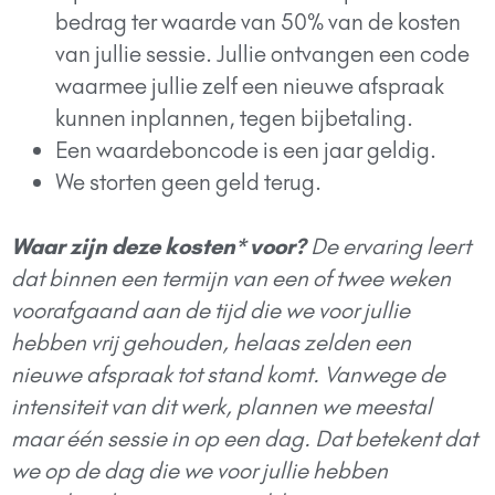
bedrag ter waarde van 50% van de kosten
van jullie sessie. Jullie ontvangen een code
waarmee jullie zelf een nieuwe afspraak
kunnen inplannen, tegen bijbetaling.
Een waardeboncode is een jaar geldig.
We storten geen geld terug.
Waar zijn deze kosten* voor?
De ervaring leert
dat binnen een termijn van een of twee weken
voorafgaand aan de tijd die we voor jullie
hebben vrij gehouden, helaas zelden een
nieuwe afspraak tot stand komt. Vanwege de
intensiteit van dit werk, plannen we meestal
maar één sessie in op een dag. Dat betekent dat
we op de dag die we voor jullie hebben