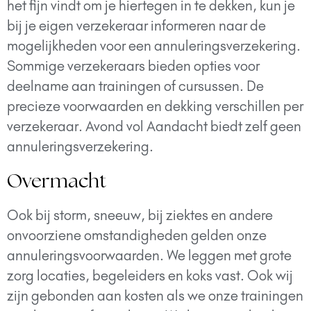
het fijn vindt om je hiertegen in te dekken, kun je
bij je eigen verzekeraar informeren naar de
mogelijkheden voor een annuleringsverzekering.
Sommige verzekeraars bieden opties voor
deelname aan trainingen of cursussen. De
precieze voorwaarden en dekking verschillen per
verzekeraar. Avond vol Aandacht biedt zelf geen
annuleringsverzekering.
Overmacht
Ook bij storm, sneeuw, bij ziektes en andere
onvoorziene omstandigheden gelden onze
annuleringsvoorwaarden. We leggen met grote
zorg locaties, begeleiders en koks vast. Ook wij
zijn gebonden aan kosten als we onze trainingen