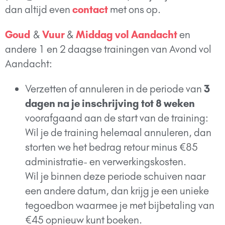
dan altijd even
contact
met ons op.
Goud
&
Vuur
&
Middag vol Aandacht
en
andere 1 en 2 daagse trainingen van Avond vol
Aandacht:
Verzetten of annuleren in de periode van
3
dagen na je inschrijving tot 8 weken
voorafgaand aan de start van de training:
Wil je de training helemaal annuleren, dan
storten we het bedrag retour minus €85
administratie- en verwerkingskosten.
Wil je binnen deze periode schuiven naar
een andere datum, dan krijg je een unieke
tegoedbon waarmee je met bijbetaling van
€45 opnieuw kunt boeken.