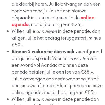
die daarbij horen. Jullie ontvangen dan een
code waarmee jullie zelf een nieuwe
afspraak in kunnen plannen in de
online
agenda
, met bijbetaling van €25,-
Willen jullie
annuleren
in deze periode, dan
krijgen jullie het bedrag teruggestort, minus
€50,-
Binnen 2 weken tot één week
voorafgaand
aan jullie afspraak: Voor het
verzetten
van
een Avond vol Aandacht binnen deze
periode betalen jullie een fee van €85,-.
Jullie ontvangen een code waarmee je zelf
een nieuwe afspraak in kunt plannen in onze
online agenda, met bijbetaling van €85,-
Willen jullie
annuleren
in deze periode dan