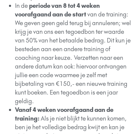
In de
periode van 8 tot 4 weken
voorafgaand aan de start
van de training:
We geven geen geld terug bij annuleren; wel
krijg je van ons een tegoedbon ter waarde
van 50% van het betaalde bedrag. Dit kun je
besteden aan een andere training of
coaching naar keuze. Verzetten naar een
andere datum kan ook: hiervoor ontvangen
jullie een code waarmee je zelf met
bijbetaling van €150,- een nieuwe training
kunt boeken. Een tegoedbon is een jaar
geldig.
Vanaf 4 weken voorafgaand aan de
training:
Als je niet blijkt te kunnen komen,
ben je het volledige bedrag kwijt en kan je