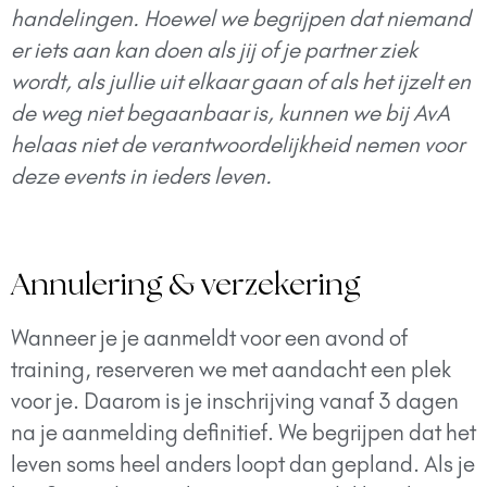
handelingen. Hoewel we begrijpen dat niemand
er iets aan kan doen als jij of je partner ziek
wordt, als jullie uit elkaar gaan of als het ijzelt en
de weg niet begaanbaar is, kunnen we bij AvA
helaas niet de verantwoordelijkheid nemen voor
deze events in ieders leven.
Annulering & verzekering
Wanneer je je aanmeldt voor een avond of
training, reserveren we met aandacht een plek
voor je. Daarom is je inschrijving vanaf 3 dagen
na je aanmelding definitief. We begrijpen dat het
leven soms heel anders loopt dan gepland. Als je