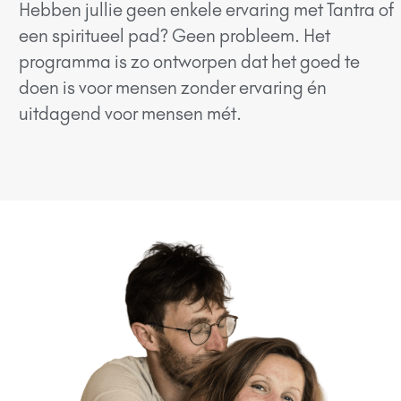
Hebben jullie geen enkele ervaring met Tantra of
een spiritueel pad? Geen probleem. Het
programma is zo ontworpen dat het goed te
doen is voor mensen zonder ervaring én
uitdagend voor mensen mét.