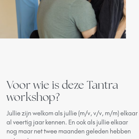
Voor wie is deze Tantra
workshop?
Jullie zijn welkom als jullie (m/v, v/v, m/m) elkaar
al veertig jaar kennen. En ook als jullie elkaar
nog maar net twee maanden geleden hebben