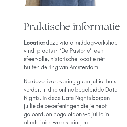
Praktische informatie
Locatie:
deze vitale middagworkshop
vindt plaats in ‘De Pastorie’: een
sfeervolle, historische locatie nét
buiten de ring van Amsterdam.
Na deze live ervaring gaan jullie thuis
verder, in drie online begeleidde Date
Nights. In deze Date Nights borgen
jullie de beoefeningen die je hebt
geleerd, én begeleiden we jullie in
allerlei nieuwe ervaringen.