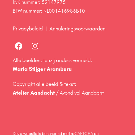
KvK nummer: 52147975
BTW nummer: NL001416983B10
Privacybeleid
Annuleringsvoorwaarden
Alle beelden, tenzij anders vermeld:
Maria Stijger Aramburu
Copyright alle beeld & tekst:
Atelier Aandacht
/ Avond vol Aandacht
Deze website is beschermd met reCAPTCHA en