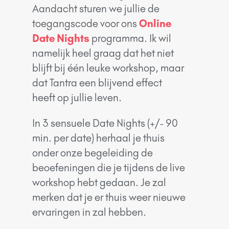
Aandacht sturen we jullie de
toegangscode voor ons
Online
Date Nights
programma. Ik wil
namelijk heel graag dat het niet
blijft bij één leuke workshop, maar
dat Tantra een blijvend effect
heeft op jullie leven.
In 3 sensuele Date Nights (+/- 90
min. per date) herhaal je thuis
onder onze begeleiding de
beoefeningen die je tijdens de live
workshop hebt gedaan. Je zal
merken dat je er thuis weer nieuwe
ervaringen in zal hebben.