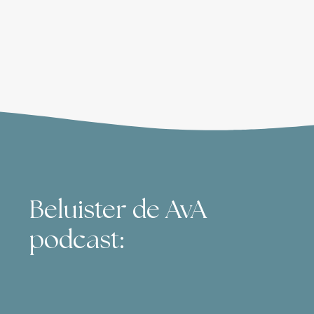
Beluister de AvA
podcast: