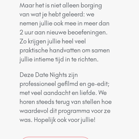
Maar het is niet alleen borging
van wat je hebt geleerd: we
nemen jullie ook mee in meer dan
2 uur aan nieuwe beoefeningen.
Zo krijgen jullie heel veel
praktische handvatten om samen
jullie intieme tijd in te richten.
Deze Date Nights zijn
professioneel gefilmd en ge-edit;
met veel aandacht en liefde. We
horen steeds terug van stellen hoe
waardevol dit programma voor ze
was. Hopelijk ook voor jullie!