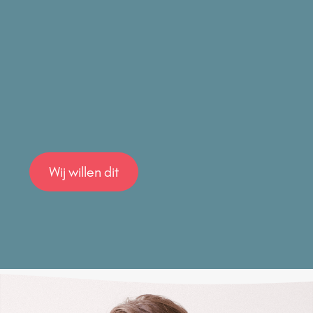
Wij willen dit