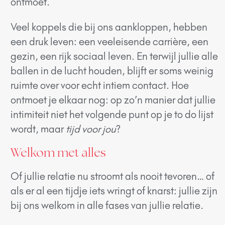
ontmoet.
Veel koppels die bij ons aankloppen, hebben
een druk leven: een veeleisende carrière, een
gezin, een rijk sociaal leven. En terwijl jullie alle
ballen in de lucht houden, blijft er soms weinig
ruimte over voor echt intiem contact. Hoe
ontmoet je elkaar nog: op zo’n manier dat jullie
intimiteit niet het volgende punt op je to do lijst
wordt, maar
tijd voor jou
?
Welkom met alles
Of jullie relatie nu stroomt als nooit tevoren… of
als er al een tijdje iets wringt of knarst: jullie zijn
bij ons welkom in alle fases van jullie relatie.