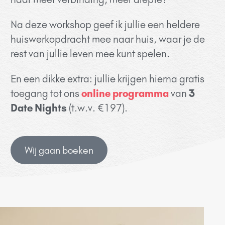
Na deze workshop geef ik jullie een heldere
huiswerkopdracht mee naar huis, waar je de
rest van jullie leven mee kunt spelen.
En een dikke extra: jullie krijgen hierna gratis
toegang tot ons
online programma
van
3
Date Nights
(t.w.v. €197).
Wij gaan boeken