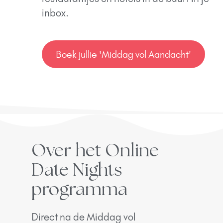
inbox.
Boek jullie 'Middag vol Aandacht'
Over het Online
Date Nights
programma
Direct na de Middag vol