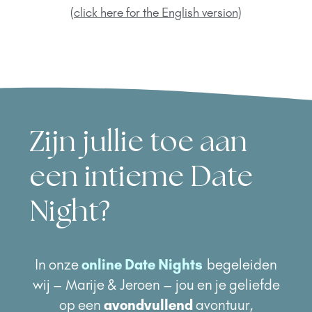
(click here for the English version)
Zijn jullie toe aan
een intieme Date
Night?
In onze
online Date Nights
begeleiden
wij – Marije & Jeroen – jou en je geliefde
op een
avondvullend
avontuur,