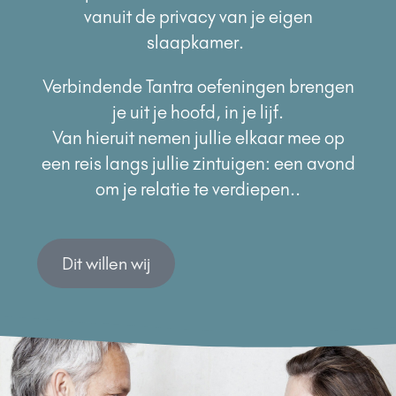
vanuit de privacy van je eigen
slaapkamer.
Verbindende Tantra oefeningen brengen
je uit je hoofd, in je lijf.
Van hieruit nemen jullie elkaar mee op
een reis langs jullie zintuigen: een avond
om je relatie te verdiepen..
Dit willen wij