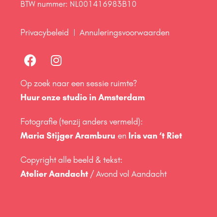
BTW nummer: NL001416983B10
Privacybeleid
Annuleringsvoorwaarden
Op zoek naar een sessie ruimte?
Huur onze studio in Amsterdam
Fotografie (tenzij anders vermeld):
Maria Stijger Aramburu
en
Iris van ‘t Riet
Copyright alle beeld & tekst:
Atelier Aandacht
/ Avond vol Aandacht