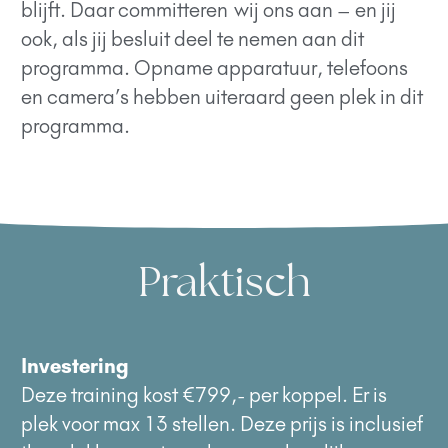
blijft. Daar
committeren
wij ons aan – en jij
ook, als jij besluit deel te nemen aan dit
programma. Opname apparatuur, telefoons
en camera’s hebben uiteraard geen plek in dit
programma.
Praktisch
Investering
Deze training kost €799,- per koppel. Er is
plek voor max 13 stellen. Deze prijs is inclusief