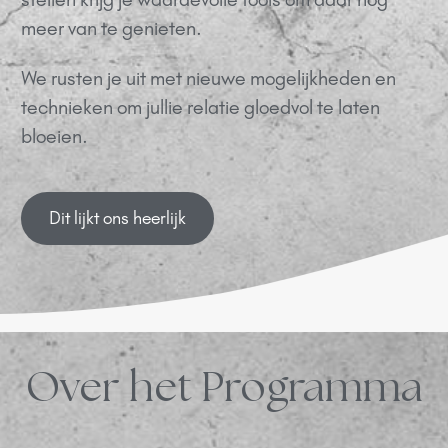
meer van te genieten.
We rusten je uit met nieuwe mogelijkheden en
technieken om jullie relatie gloedvol te laten
bloeien.
Dit lijkt ons heerlijk
Over het Programma