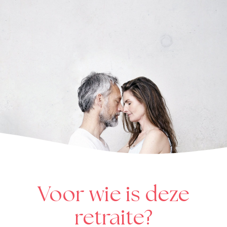
Voor wie is deze
retraite?