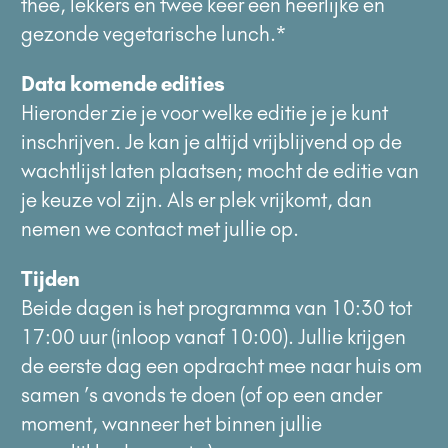
thee, lekkers en twee keer een heerlijke en
gezonde vegetarische lunch.*
Data komende edities
Hieronder zie je voor welke editie je je kunt
inschrijven.
Je kan je altijd vrijblijvend op de
wachtlijst laten plaatsen; mocht de editie van
je keuze vol zijn. Als er plek vrijkomt, dan
nemen we contact met jullie op.
Tijden
Beide dagen is het programma van 10:30 tot
17:00 uur (inloop vanaf 10:00). Jullie krijgen
de eerste dag een opdracht mee naar huis om
samen ’s avonds te doen (of op een ander
moment, wanneer het binnen jullie