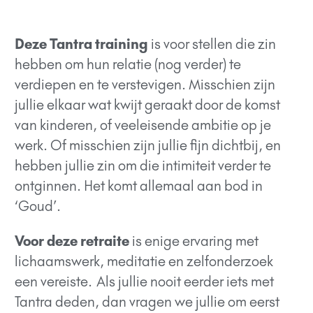
Deze Tantra training
is voor stellen die zin
hebben om hun relatie (nog verder) te
verdiepen en te verstevigen. Misschien zijn
jullie elkaar wat kwijt geraakt door de komst
van kinderen, of veeleisende ambitie op je
werk. Of misschien zijn jullie fijn dichtbij, en
hebben jullie zin om die intimiteit verder te
ontginnen. Het komt allemaal aan bod in
‘Goud’.
Voor deze retraite
is enige ervaring met
lichaamswerk, meditatie en zelfonderzoek
een vereiste. Als jullie nooit eerder iets met
Tantra deden, dan vragen we jullie om eerst