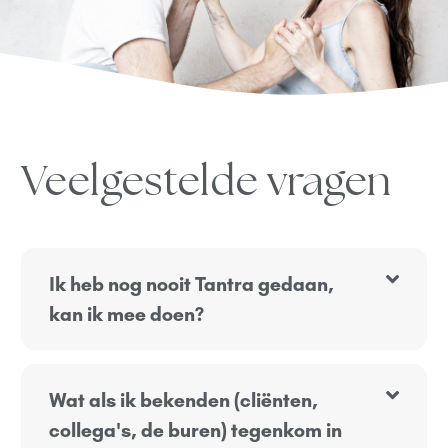
Veelgestelde vragen
Ik heb nog nooit Tantra gedaan,
kan ik mee doen?
Wat als ik bekenden (cliënten,
collega's, de buren) tegenkom in