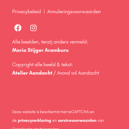
Privacybeleid
Annuleringsvoorwaarden
Alle beelden, tenzij anders vermeld:
Maria Stijger Aramburu
Copyright alle beeld & tekst:
Atelier Aandacht
/ Avond vol Aandacht
Deze website is beschermd met reCAPTCHA en
de
privacyverklaring
en
servicevoorwaarden
van