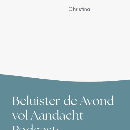
Christina
Beluister de Avond
vol Aandacht