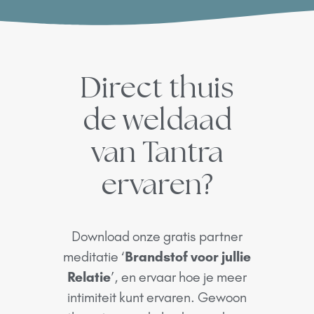
Direct thuis
de weldaad
van Tantra
ervaren?
Download onze gratis partner
meditatie ‘
Brandstof voor jullie
Relatie
’, en ervaar hoe je meer
intimiteit kunt ervaren. Gewoon