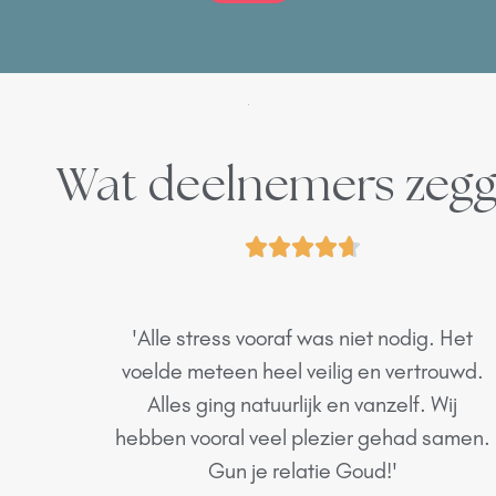
Wat deelnemers zeg





'Alle stress vooraf was niet nodig. Het
voelde meteen heel veilig en vertrouwd.
Alles ging natuurlijk en vanzelf. Wij
hebben vooral veel plezier gehad samen.
Gun je relatie Goud!'