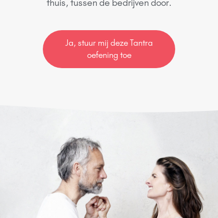
thuis, tussen de bedrijven door.
Ja, stuur mij deze Tantra
oefening toe