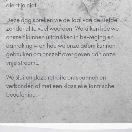
dient je niet.
Deze dag spreken we de Taal van de Liefde
zonder al te veel woorden. We kijken hoe we
onszelf kunnen uitdrukken in beweging en
aanraking – en hoe we onze adem kunnen
gebruiken om onszelf over geven aan onze
vrije stroom…
We sluiten deze retraite ontspannen en
verbonden af met een klassieke Tantrische
beoefening.