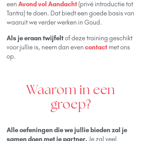
een
Avond vol Aandacht
(privé introductie tot
Tantra) te doen. Dat biedt een goede basis van
waaruit we verder werken in Goud.
Als je eraan twijfelt
of deze training geschikt
voor jullie is, neem dan even
contact
met ons
op.
Waarom in een
groep?
Alle oefeningen die we jullie bieden zal je
samen doen met je partner.
Je zal veel