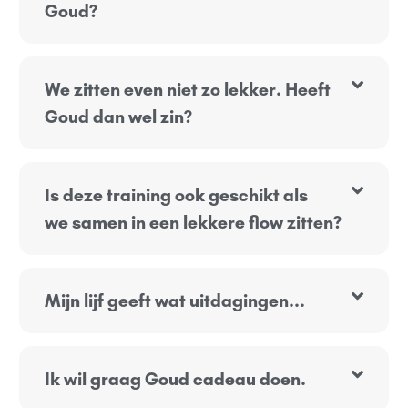
Goud?
We zitten even niet zo lekker. Heeft
Goud dan wel zin?
Is deze training ook geschikt als
we samen in een lekkere flow zitten?
Mijn lijf geeft wat uitdagingen...
Ik wil graag Goud cadeau doen.