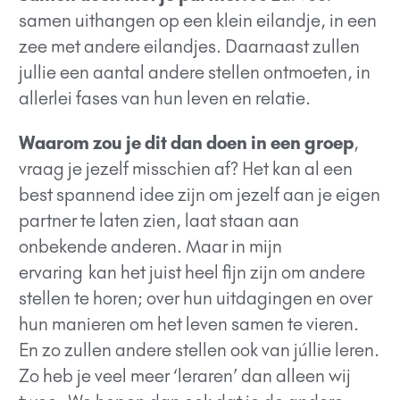
samen uithangen op een klein eilandje, in een
zee met andere eilandjes. Daarnaast zullen
jullie een aantal andere stellen ontmoeten, in
allerlei fases van hun leven en relatie.
Waarom zou je dit dan doen in een groep
,
vraag je jezelf misschien af? Het kan al een
best spannend idee zijn om jezelf aan je eigen
partner te laten zien, laat staan aan
onbekende anderen. Maar in mijn
ervaring
kan het juist heel fijn zijn om andere
stellen te horen; over hun uitdagingen en over
hun manieren om het leven samen te vieren.
En zo zullen andere stellen ook van júllie leren.
Zo heb je veel meer ‘leraren’ dan alleen wij