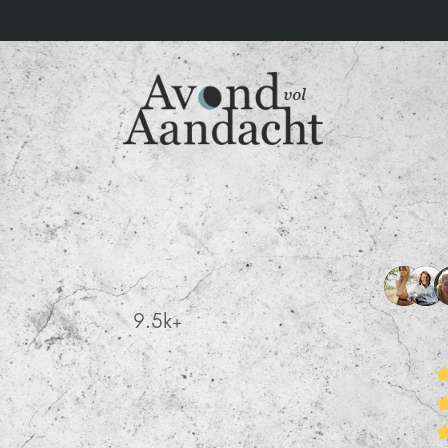
9.5k+