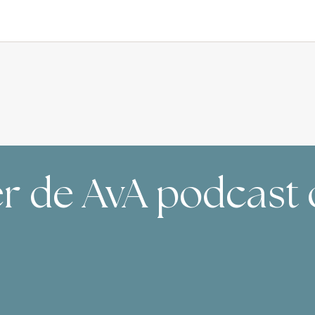
er de AvA podcast 