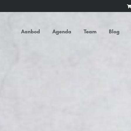
Aanbod
Agenda
Team
Blog