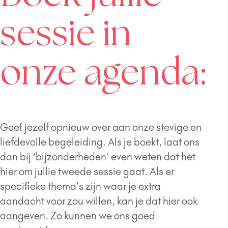
sessie in
onze agenda:
Geef jezelf opnieuw over aan onze stevige en
liefdevolle begeleiding. Als je boekt, laat ons
dan bij ‘bijzonderheden’ even weten dat het
hier om jullie tweede sessie gaat. Als er
specifieke thema’s zijn waar je extra
aandacht voor zou willen, kan je dat hier ook
aangeven. Zo kunnen we ons goed