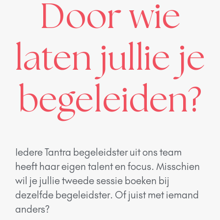
Door wie
laten jullie je
begeleiden?
Iedere Tantra begeleidster uit ons team
heeft haar eigen talent en focus. Misschien
wil je jullie tweede sessie boeken bij
dezelfde begeleidster. Of juist met iemand
anders?