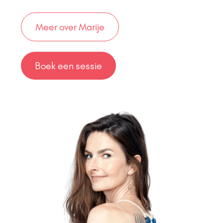
Meer over Marije
Boek een sessie