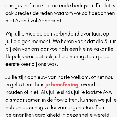
ons gezin én onze bloeiende bedrijven. En dat is
ook precies de reden waarom we ooit begonnen
met Avond vol Aandacht.
Wij jullie mee op een verbindend avontuur, op
jullie eigen moment. We horen vaak dat die 3 uur
bij één van ons aanvoelt als een kleine vakantie.
Hopelijk was dat ook jullie ervaring, toen je de
eerste keer bij ons was.
Jullie zijn opnieuw van harte welkom, of het nou
is gelukt om thuis
je beoefening
levend te
houden of niet. Als jullie sinds jullie laatste AvA
alsmaar samen in de flow zitten, kunnen we jullie
helpen daar nog voller van te genieten. Een
belangrijke vaardigheid in deze snelle wereld,