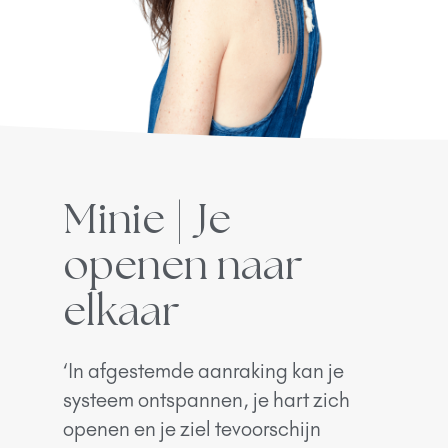
Minie | Je
openen naar
elkaar
‘In afgestemde aanraking kan je
systeem ontspannen, je hart zich
openen en je ziel tevoorschijn