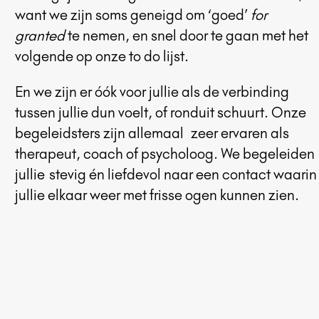
want we zijn soms geneigd om ‘goed’
for
granted
te nemen, en snel door te gaan met het
volgende op onze to do lijst.
En we zijn er óók voor jullie als de verbinding
tussen jullie dun voelt, of ronduit schuurt. Onze
begeleidsters zijn allemaal zeer ervaren als
therapeut, coach of psycholoog. We begeleiden
jullie
stevig én liefdevol naar een contact waarin
jullie elkaar weer met frisse ogen kunnen zien.