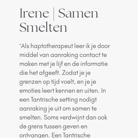
Irene | Samen
Smelten
‘Als haptotherapeut leer ik je door
middel van aanraking contact te
maken met je lijf en de informatie
die het afgeeft. Zodat je je
grenzen op tijd voelt, en je je
emoties leert kennen en uiten. In
een Tantrische setting nodigt
aanraking je uit om samen te
smelten. Soms verdwijnt dan ook
de grens tussen geven en
ontvangen. Een Tantrische