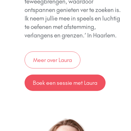
teweegbrengen, waardoor
ontspannen genieten ver te zoeken is.
Ik neem jullie mee in speels en luchtig
te oefenen met afstemming,
verlangens en grenzen.’ In Haarlem.
Meer over Laura
Boek een sessie met Laura