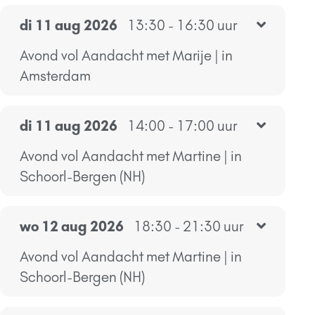
di 11 aug 2026
13:30 - 16:30 uur
Avond vol Aandacht met Marije | in
Amsterdam
di 11 aug 2026
14:00 - 17:00 uur
Avond vol Aandacht met Martine | in
Schoorl-Bergen (NH)
wo 12 aug 2026
18:30 - 21:30 uur
Avond vol Aandacht met Martine | in
Schoorl-Bergen (NH)