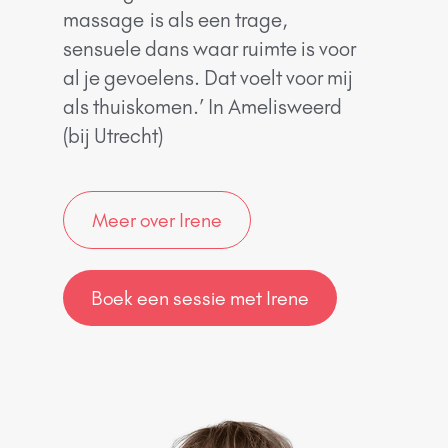
massage is als een trage,
sensuele dans waar ruimte is voor
al je gevoelens. Dat voelt voor mij
als thuiskomen.’ In Amelisweerd
(bij Utrecht)
Meer over Irene
Boek een sessie met Irene