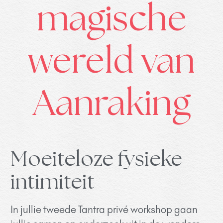
magische
wereld van
Aanraking
Moeiteloze fysieke
intimiteit
In jullie tweede Tantra privé workshop gaan