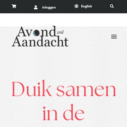
English
inloggen
Duik samen
in de