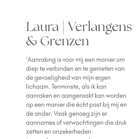
Laura | Verlangens
& Grenzen
‘Aanraking is voor mij een manier om
diep te verbinden en te genieten van
de gevoeligheid van mijn eigen
lichaam. Tenminste, als ik kan
aanraken en aangeraakt kan worden
op een manier die écht past bij mij en
de ander. Vaak genoeg zijn er
aannames of verwachtingen die druk
zetten en onzekerheden