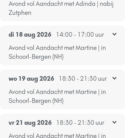
Avond vol Aandacht met Adinda | nabij
Zutphen
di 18 aug 2026
14:00 - 17:00 uur
Avond vol Aandacht met Martine | in
Schoorl-Bergen (NH)
wo 19 aug 2026
18:30 - 21:30 uur
Avond vol Aandacht met Martine | in
Schoorl-Bergen (NH)
vr 21 aug 2026
18:30 - 21:30 uur
Avond vol Aandacht met Martine | in