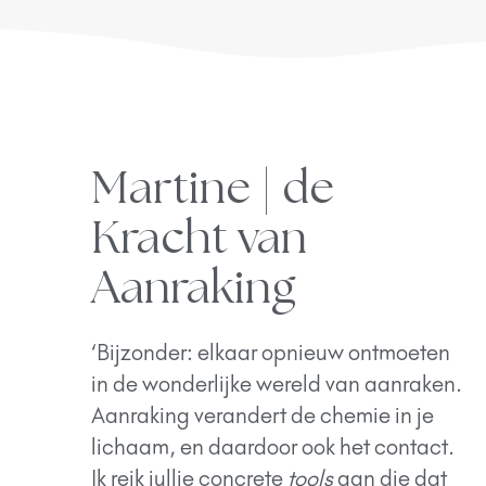
Martine | de
Kracht van
Aanraking
‘Bijzonder: elkaar opnieuw ontmoeten
in de wonderlijke wereld van aanraken.
Aanraking verandert de chemie in je
lichaam, en daardoor ook het contact.
Ik reik jullie concrete
tools
aan die dat