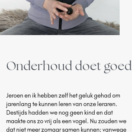
Onderhoud doet goed
Jeroen en ik hebben zelf het geluk gehad om
jarenlang te kunnen leren van onze leraren.
Destijds hadden we nog geen kind en dat
maakte ons zo vrij als een vogel. Nu zouden we
dat niet meer zomaar samen kunnen; vanwege