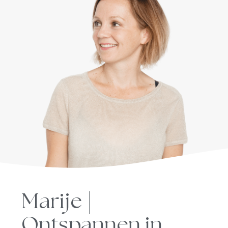
Marije |
Ontspannen in