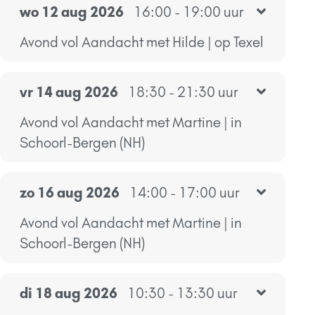
wo 12 aug 2026
16:00 - 19:00 uur
Avond vol Aandacht met Hilde | op Texel
vr 14 aug 2026
18:30 - 21:30 uur
Avond vol Aandacht met Martine | in
Schoorl-Bergen (NH)
zo 16 aug 2026
14:00 - 17:00 uur
Avond vol Aandacht met Martine | in
Schoorl-Bergen (NH)
di 18 aug 2026
10:30 - 13:30 uur