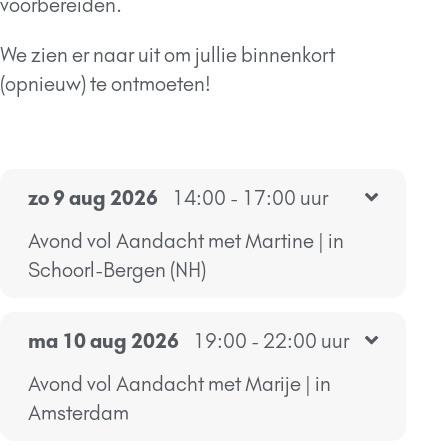
voorbereiden.
We zien er naar uit om jullie binnenkort
(opnieuw) te ontmoeten!
zo 9 aug 2026
14:00 - 17:00 uur
Avond vol Aandacht met Martine | in
Schoorl-Bergen (NH)
ma 10 aug 2026
19:00 - 22:00 uur
Avond vol Aandacht met Marije | in
Amsterdam