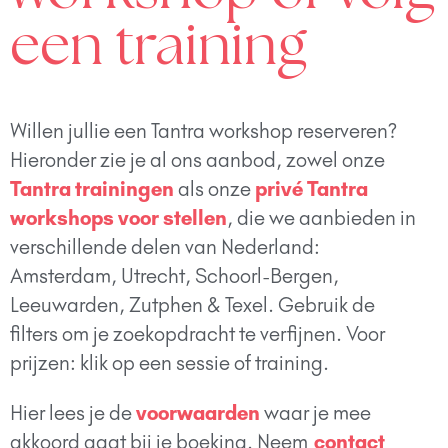
een training
Willen jullie een Tantra workshop reserveren?
Hieronder zie je al ons aanbod, zowel onze
Tantra trainingen
als onze
privé Tantra
workshops voor stellen
, die we aanbieden in
verschillende delen van Nederland:
Amsterdam, Utrecht, Schoorl-Bergen,
Leeuwarden, Zutphen & Texel. Gebruik de
filters om je zoekopdracht te verfijnen. Voor
prijzen: klik op een sessie of training.
Hier lees je de
voorwaarden
waar je mee
akkoord gaat bij je boeking. Neem
contact