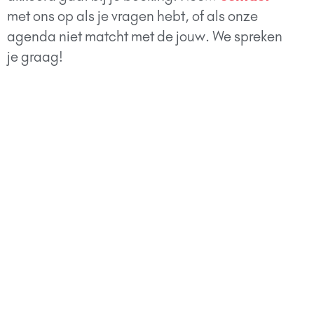
met ons op als je vragen hebt, of als onze
agenda niet matcht met de jouw. We spreken
je graag!