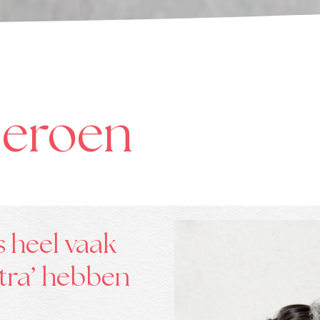
Jeroen
 heel vaak
ntra’ hebben