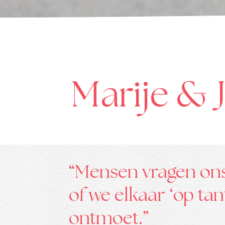
Marije & 
“Mensen vragen ons
of we elkaar ‘op ta
ontmoet.”