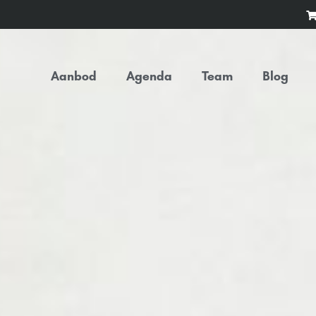
Aanbod
Agenda
Team
Blog