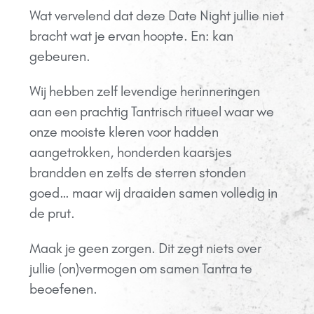
Wat vervelend dat deze Date Night jullie niet
bracht wat je ervan hoopte. En: kan
gebeuren.
Wij hebben zelf levendige herinneringen
aan een prachtig Tantrisch ritueel waar we
onze mooiste kleren voor hadden
aangetrokken, honderden kaarsjes
brandden en zelfs de sterren stonden
goed… maar wij draaiden samen volledig in
de prut.
Maak je geen zorgen. Dit zegt niets over
jullie (on)vermogen om samen Tantra te
beoefenen.