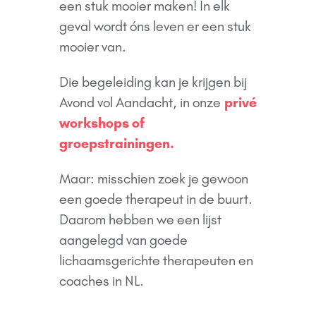
een stuk mooier maken! In elk
geval wordt óns leven er een stuk
mooier van.
Die begeleiding kan je krijgen bij
Avond vol Aandacht, in onze
privé
workshops of
groepstrainingen.
Maar: misschien zoek je gewoon
een goede therapeut in de buurt.
Daarom hebben we een lijst
aangelegd van goede
lichaamsgerichte therapeuten en
coaches in NL.