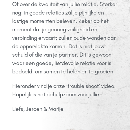
Of over de kwaliteit van jullie relatie. Sterker
nog: in goede relaties zál je pijnlijke en
lastige momenten beleven. Zeker op het
moment dat je genoeg veiligheid en
verbinding ervaart; zullen oude wonden aan
de oppervlakte komen.
Dat is niet jouw
schuld of die van je partner. Dit is gewoon
waar een goede, liefdevolle relatie voor is
bedoeld: om samen te helen en te groeien.
Hieronder vind je onze ‘trouble shoot’ video.
Hopelijk is het behulpzaam voor jullie.
Liefs, Jeroen & Marije