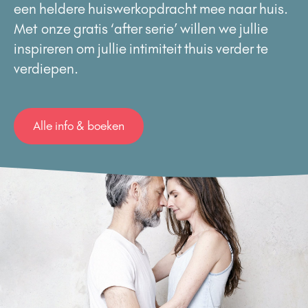
een heldere huiswerkopdracht mee naar huis.
Met onze gratis ‘after serie’ willen we jullie
inspireren om jullie intimiteit thuis verder te
verdiepen.
Alle info & boeken