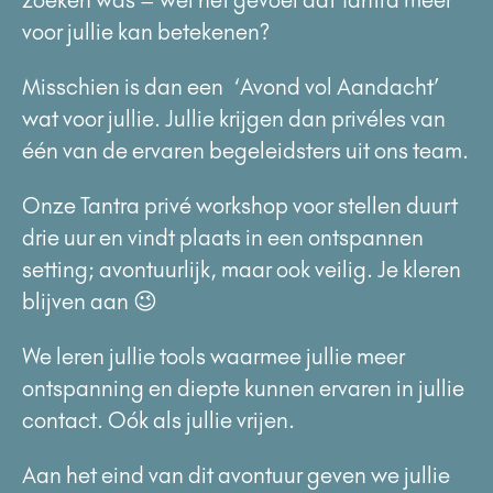
voor jullie kan betekenen?
Misschien is dan een ‘Avond vol Aandacht’
wat voor jullie. Jullie krijgen dan privéles van
één van de ervaren begeleidsters uit ons team.
Onze Tantra privé workshop voor stellen duurt
drie uur en vindt plaats in een ontspannen
setting; avontuurlijk, maar ook veilig. Je kleren
blijven aan 😉
We leren jullie tools waarmee jullie meer
ontspanning en diepte kunnen ervaren in jullie
contact. Oók als jullie vrijen.
Aan het eind van dit avontuur geven we jullie