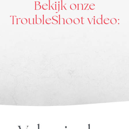
Bekijk onze
TroubleShoot video: