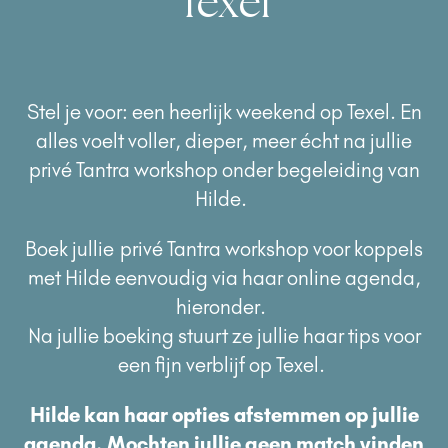
Texel
Stel je voor: een heerlijk weekend op Texel. En
alles voelt voller, dieper, meer écht na jullie
privé Tantra workshop onder begeleiding van
Hilde.
Boek jullie
privé Tantra workshop voor koppels
met Hilde eenvoudig via haar online agenda,
hieronder.
Na jullie boeking stuurt ze jullie haar tips voor
een fijn verblijf op Texel.
Hilde kan haar opties afstemmen op jullie
agenda.
Mochten jullie geen match vinden