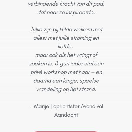
verbindende kracht van dit pad,
dat haar zo inspireerde.
Jullie zijn bij Hilde welkom met
alles: met jullie stroming en
liefde,
maar ook als het wringt of
zoeken is. Ik gun ieder stel een
privé workshop met haar – en
daarna een lange, speelse
wandeling op het strand.
– Marije | oprichtster Avond vol
Aandacht