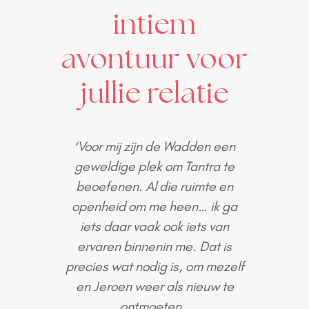
intiem
avontuur voor
jullie relatie
‘Voor mij zijn de Wadden een
geweldige plek om Tantra te
beoefenen. Al die ruimte en
openheid om me heen… ik ga
iets daar vaak ook iets van
ervaren binnenin me. Dat is
precies wat nodig is, om mezelf
en Jeroen weer als nieuw te
ontmoeten.