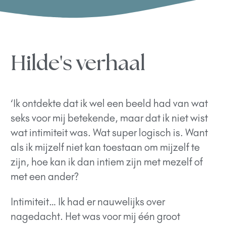
Hilde's verhaal
‘Ik ontdekte dat ik wel een beeld had van wat
seks voor mij betekende, maar dat ik niet wist
wat intimiteit was. Wat super logisch is. Want
als ik mijzelf niet kan toestaan om mijzelf te
zijn, hoe kan ik dan intiem zijn met mezelf of
met een ander?
Intimiteit… Ik had er nauwelijks over
nagedacht. Het was voor mij één groot