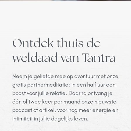
Ontdek thuis de
weldaad van Tantra
Neem je geliefde mee op avontuur met onze
gratis partnermeditatie: in een half uur een
boost voor jullie relatie. Daarna ontvang je
één of twee keer per maand onze nieuwste
podcast of artikel, voor nog meer energie en
intimiteit in jullie dagelijks leven.