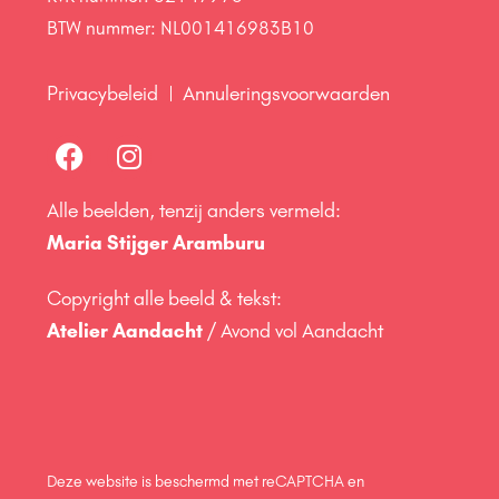
BTW nummer: NL001416983B10
Privacybeleid
Annuleringsvoorwaarden
Alle beelden, tenzij anders vermeld:
Maria Stijger Aramburu
Copyright alle beeld & tekst:
Atelier Aandacht
/ Avond vol Aandacht
Deze website is beschermd met reCAPTCHA en