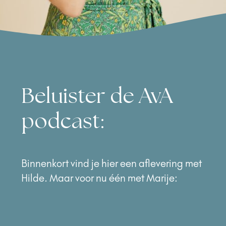
Beluister de AvA
podcast:
Binnenkort vind je hier een aflevering met
Hilde. Maar voor nu één met Marije: