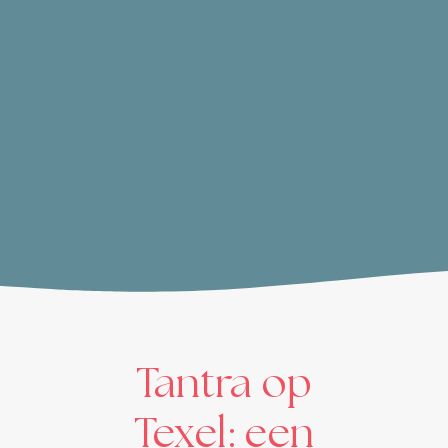
Tantra op
Texel: een