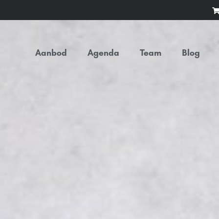
Aanbod
Agenda
Team
Blog