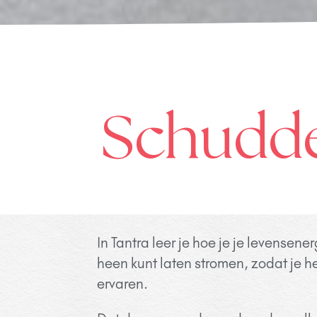
Schudde
In Tantra leer je hoe je je levensener
heen kunt laten stromen, zodat je he
ervaren.