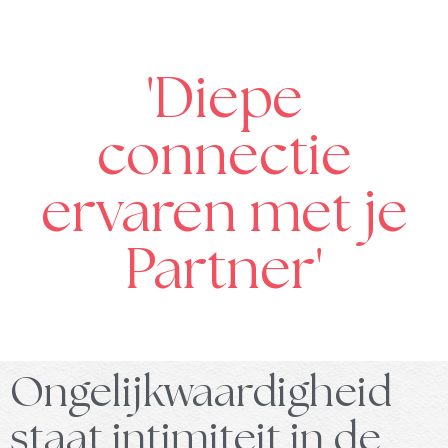
'Diepe
connectie
ervaren met je
Partner'
Ongelijkwaardigheid
staat intimiteit in de