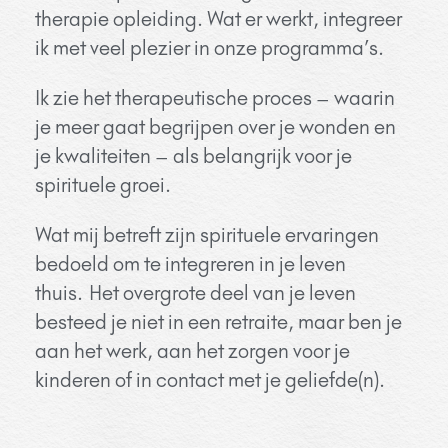
therapie opleiding. Wat er werkt, integreer
ik met veel plezier in onze programma’s.
Ik zie het therapeutische proces – waarin
je meer gaat begrijpen over je wonden en
je kwaliteiten – als belangrijk voor je
spirituele groei.
Wat mij betreft zijn spirituele ervaringen
bedoeld om te integreren in je leven
thuis.
Het overgrote deel van je leven
besteed je niet in een retraite, maar ben je
aan het werk, aan het zorgen voor je
kinderen of in contact met je geliefde(n).