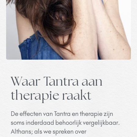
Waar Tantra aan
therapie raakt
De effecten van Tantra en therapie zijn
soms inderdaad behoorlijk vergelijkbaar.
Althans; als we spreken over