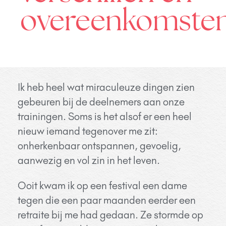
overeenkomste
Ik heb heel wat miraculeuze dingen zien
gebeuren bij de deelnemers aan onze
trainingen. Soms is het alsof er een heel
nieuw iemand tegenover me zit:
onherkenbaar ontspannen, gevoelig,
aanwezig en vol zin in het leven.
Ooit kwam ik op een festival een dame
tegen die een paar maanden eerder een
retraite bij me had gedaan. Ze stormde op