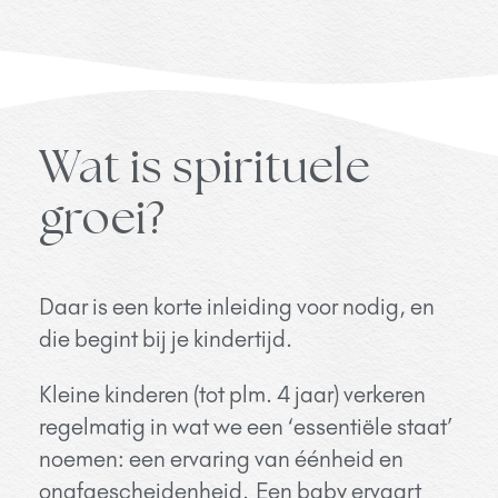
Wat is spirituele
groei?
Daar is een korte inleiding voor nodig, en
die begint bij je kindertijd.
Kleine kinderen (tot plm. 4 jaar) verkeren
regelmatig in wat we een ‘essentiële staat’
noemen: een ervaring van éénheid en
onafgescheidenheid.
Een baby ervaart