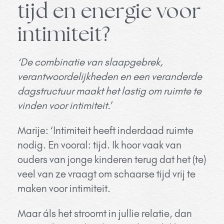
tijd en energie voor
intimiteit?
‘De combinatie van slaapgebrek,
verantwoordelijkheden en een veranderde
dagstructuur maakt het lastig om ruimte te
vinden voor intimiteit.
’
Marije: ‘Intimiteit heeft inderdaad ruimte
nodig. En vooral: tijd. Ik hoor vaak van
ouders van jonge kinderen terug dat het (te)
veel van ze vraagt om schaarse tijd vrij te
maken voor intimiteit.
Maar áls het stroomt in jullie relatie, dan