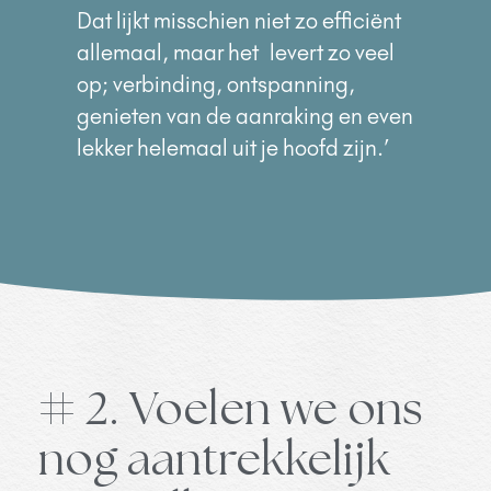
Dat lijkt misschien niet zo efficiënt
allemaal, maar het levert zo veel
op; verbinding, ontspanning,
genieten van de aanraking en even
lekker helemaal uit je hoofd zijn.’
# 2. Voelen we ons
nog aantrekkelijk