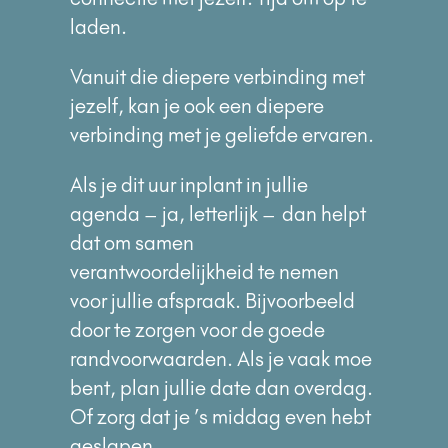
laden.
Vanuit die diepere verbinding met
jezelf, kan je ook een diepere
verbinding met je geliefde ervaren.
Als je dit uur inplant in jullie
agenda – ja,
letterlijk –
dan helpt
dat om samen
verantwoordelijkheid te nemen
voor jullie afspraak. Bijvoorbeeld
door te zorgen voor de goede
randvoorwaarden. Als je vaak moe
bent, plan jullie date dan overdag.
Of zorg dat je ’s middag even hebt
geslapen.