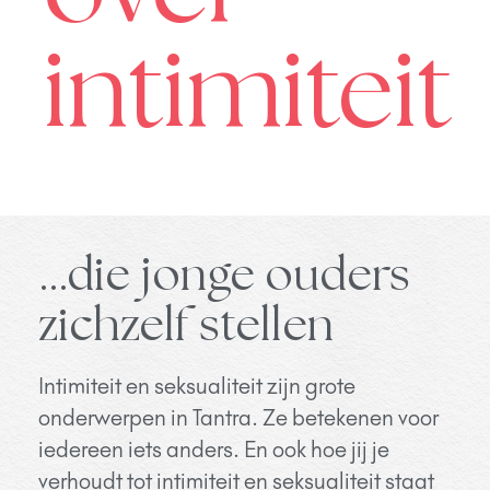
intimiteit
…die jonge ouders
zichzelf stellen
Intimiteit en seksualiteit zijn grote
onderwerpen in Tantra. Ze betekenen voor
iedereen iets anders. En ook hoe jij je
verhoudt tot intimiteit en seksualiteit staat