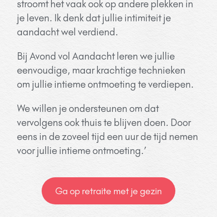
stroomt het vaak ook op andere plekken in
je leven. Ik denk dat jullie intimiteit je
aandacht wel verdiend.
Bij Avond vol Aandacht leren we jullie
eenvoudige, maar krachtige technieken
om jullie intieme ontmoeting te verdiepen.
We willen je ondersteunen om dat
vervolgens ook thuis te blijven doen. Door
eens in de zoveel tijd een uur de tijd nemen
voor jullie intieme ontmoeting.’
Ga op retraite met je gezin