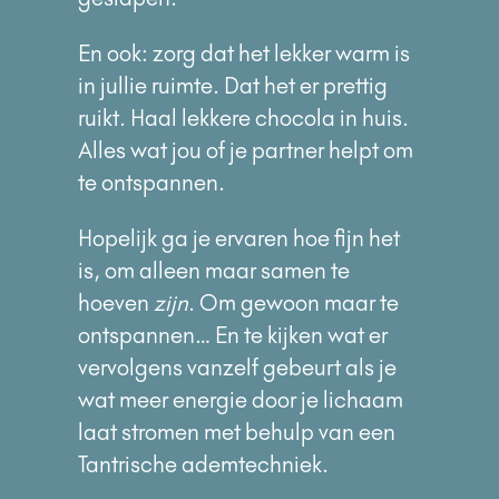
En ook: zorg dat het lekker warm is
in jullie ruimte. Dat het er prettig
ruikt. Haal lekkere chocola in huis.
Alles wat jou of je partner helpt om
te ontspannen.
Hopelijk ga je ervaren hoe fijn het
is, om alleen maar samen te
hoeven
zijn
. Om gewoon maar te
ontspannen… En te kijken wat er
vervolgens vanzelf gebeurt als je
wat meer energie door je lichaam
laat stromen met behulp van een
Tantrische ademtechniek.