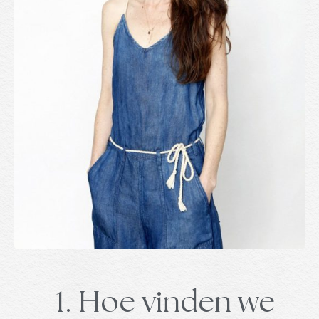
# 1. Hoe vinden we