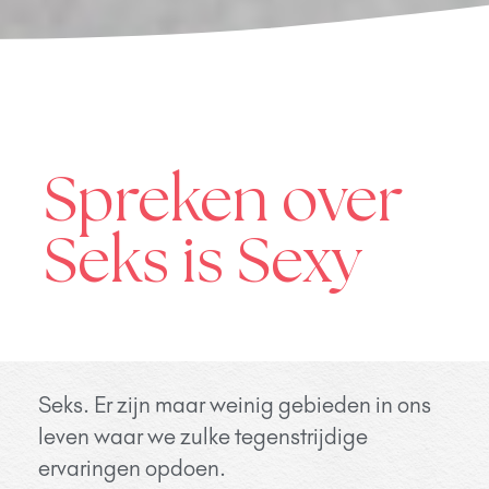
Spreken over
Seks is Sexy
Seks. Er zijn maar weinig gebieden in ons
leven waar we zulke tegenstrijdige
ervaringen opdoen.