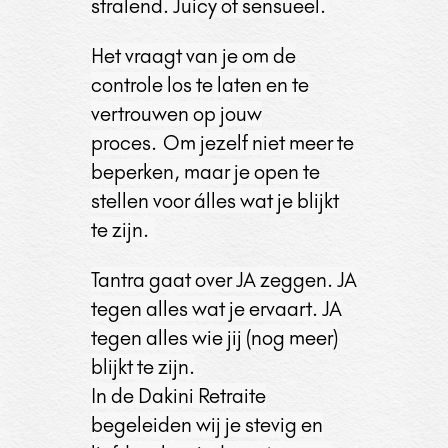
stralend. Juicy of sensueel.
Het vraagt van je om de
controle los te laten en te
vertrouwen op jouw
proces.
Om jezelf niet meer te
beperken, maar je open te
stellen voor álles wat je blijkt
te zijn.
Tantra gaat over JA zeggen. JA
tegen alles wat je ervaart. JA
tegen alles wie jij (nog meer)
blijkt te zijn.
In de Dakini Retraite
begeleiden wij je stevig en