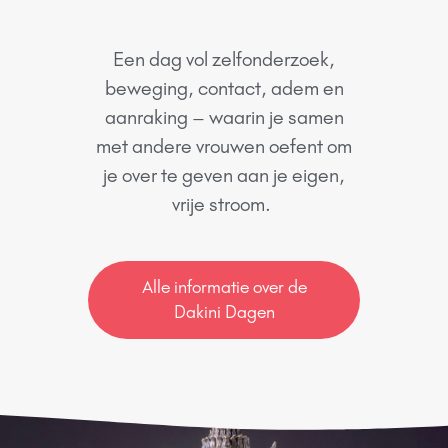
Een dag vol zelfonderzoek,
beweging, contact, adem en
aanraking – waarin je samen
met andere vrouwen oefent om
je over te geven aan je eigen,
vrije stroom.
Alle informatie over de
Dakini Dagen