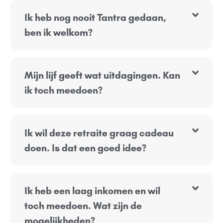
Ik heb nog nooit Tantra gedaan,
ben ik welkom?
Mijn lijf geeft wat uitdagingen. Kan
ik toch meedoen?
Ik wil deze retraite graag cadeau
doen. Is dat een goed idee?
Ik heb een laag inkomen en wil
toch meedoen. Wat zijn de
mogelijkheden?