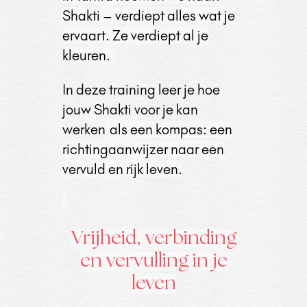
Shakti – verdiept alles wat je
ervaart. Ze verdiept al je
kleuren.
In deze training leer je hoe
jouw Shakti voor je kan
werken
als een kompas: een
richtingaanwijzer naar een
vervuld en rijk leven.
Vrijheid, verbinding
en vervulling in je
leven