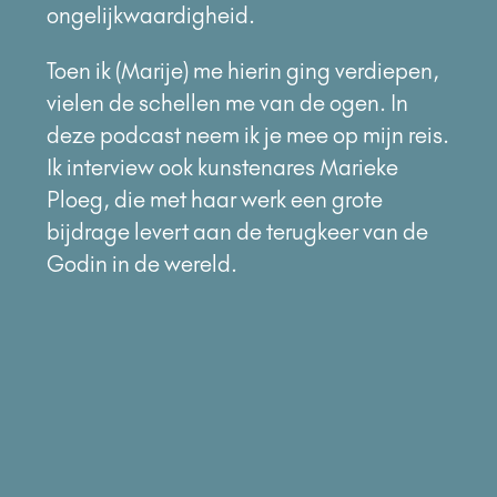
ongelijkwaardigheid.
Toen ik (Marije) me hierin ging verdiepen,
vielen de schellen me van de ogen. In
deze podcast neem ik je mee op mijn reis.
Ik interview ook kunstenares Marieke
Ploeg, die met haar werk een grote
bijdrage levert aan de terugkeer van de
Godin in de wereld.