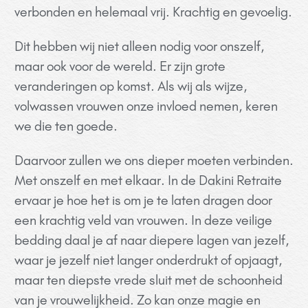
verbonden en helemaal vrij. Krachtig en gevoelig.
Dit hebben wij niet alleen nodig voor onszelf,
maar ook voor de wereld. Er zijn grote
veranderingen op komst. Als wij als wijze,
volwassen vrouwen onze invloed nemen, keren
we die ten goede.
Daarvoor zullen we ons dieper moeten verbinden.
Met onszelf en met elkaar. In de Dakini Retraite
ervaar je hoe het is om je te laten dragen door
een krachtig veld van vrouwen. In deze veilige
bedding daal je af naar diepere lagen van jezelf,
waar je jezelf niet langer onderdrukt of opjaagt,
maar ten diepste vrede sluit met de schoonheid
van je vrouwelijkheid. Zo kan onze magie en