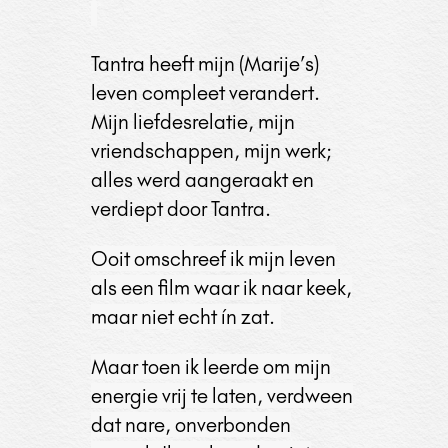
Tantra heeft mijn (Marije’s)
leven compleet verandert.
Mijn liefdesrelatie, mijn
vriendschappen, mijn werk;
alles werd aangeraakt en
verdiept door Tantra.
Ooit omschreef ik mijn leven
als een film waar ik naar keek,
maar niet echt ín zat.
Maar toen ik leerde om mijn
energie vrij te laten, verdween
dat nare, onverbonden