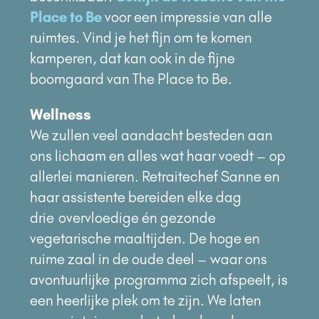
Place to Be
voor een impressie van alle
ruimtes. Vind je het fijn om te komen
kamperen, dat kan ook in de fijne
boomgaard van The Place to Be.
Wellness
We zullen veel aandacht besteden aan
ons lichaam en alles wat haar voedt – op
allerlei manieren.
Retraitechef Sanne en
haar assistente bereiden elke dag
drie
overvloedige én gezonde
vegetarische maaltijden. De hoge en
ruime zaal in de oude deel – waar ons
avontuurlijke
programma zich afspeelt, is
een heerlijke plek om te zijn. We laten