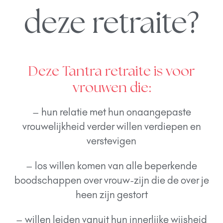
deze retraite?
Deze Tantra retraite is voor
vrouwen die:
– hun relatie met hun onaangepaste
vrouwelijkheid verder willen verdiepen en
verstevigen
– los willen komen van alle beperkende
boodschappen over vrouw-zijn die de over je
heen zijn gestort
– willen leiden vanuit hun innerlijke wijsheid