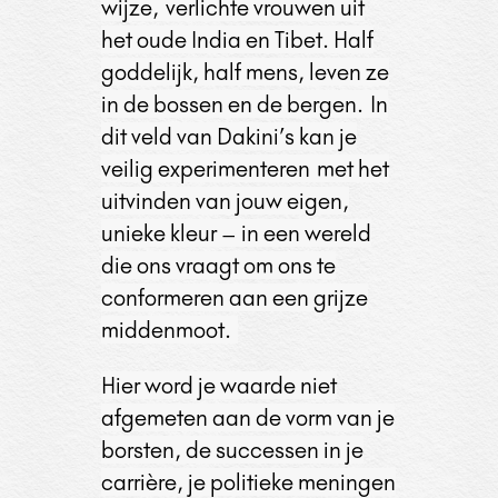
wijze,
verlichte vrouwen uit
het oude India en Tibet. Half
goddelijk, half mens, leven ze
in de bossen en de bergen.
In
dit veld van Dakini’s kan je
veilig
experimenteren
met het
uitvinden van jouw eigen,
unieke kleur – in een wereld
die ons vraagt om ons te
conformeren aan een grijze
middenmoot.
Hier word je waarde niet
afgemeten aan de vorm van je
borsten, de successen in je
carrière, je politieke meningen