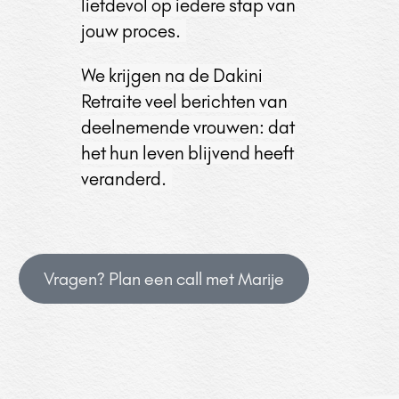
liefdevol op iedere stap van
jouw proces.
We krijgen na de Dakini
Retraite veel berichten van
deelnemende vrouwen: dat
het hun leven blijvend heeft
veranderd.
Vragen? Plan een call met Marije