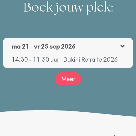
Boek jouw plek:
ma 21 - vr 25 sep 2026
14:30 - 11:30 uur
Dakini Retraite 2026
Meer