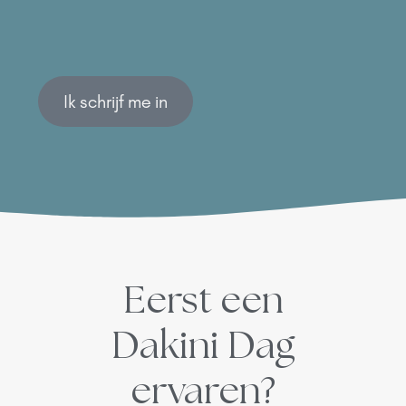
Ik schrijf me in
Eerst een
Dakini Dag
ervaren?