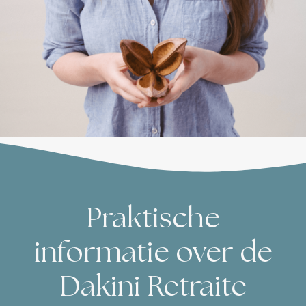
Praktische
informatie over de
Dakini Retraite