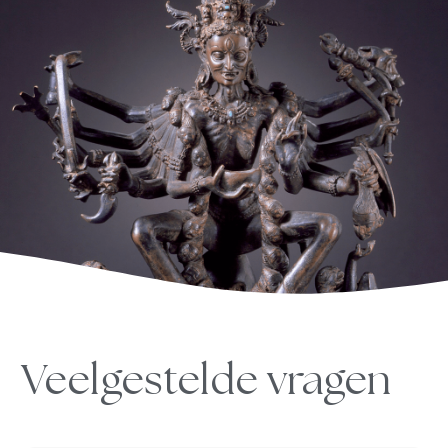
Veelgestelde vragen