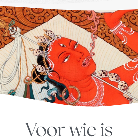
Voor wie is