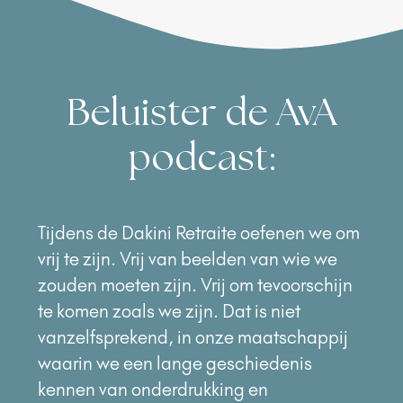
Beluister de AvA
podcast:
Tijdens de Dakini Retraite oefenen we om
vrij te zijn. Vrij van beelden van wie we
zouden moeten zijn. Vrij om tevoorschijn
te komen zoals we zijn. Dat is niet
vanzelfsprekend, in onze maatschappij
waarin we een lange geschiedenis
kennen van onderdrukking en