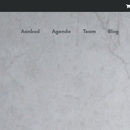
Aanbod
Agenda
Team
Blog