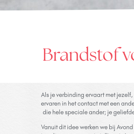
Brandstof vo
Als je verbinding ervaart met jezelf
ervaren in het contact met een ande
die hele speciale ander; je geliefd
Vanuit dit idee werken we bij Avond