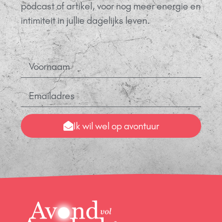
podcast of artikel, voor nog meer energie en
intimiteit in jullie dagelijks leven.
Ik wil wel op avontuur