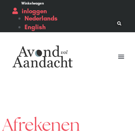
Winkelwagen
inloggen
Nederlands
English
Afrekenen