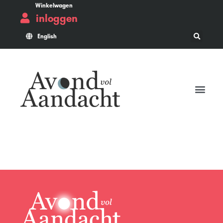
Winkelwagen
inloggen
English