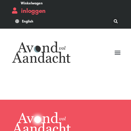
Winkelwagen
inloggen
English