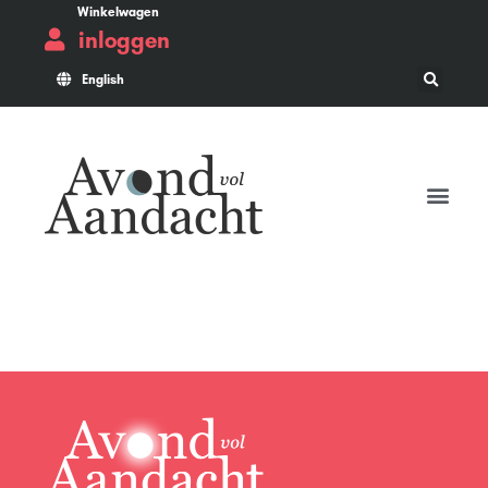
Winkelwagen
inloggen
English