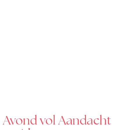
Avond vol Aandacht