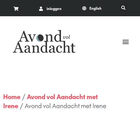
English
inloggen
Home
/
Avond vol Aandacht met
Irene
/ Avond vol Aandacht met Irene