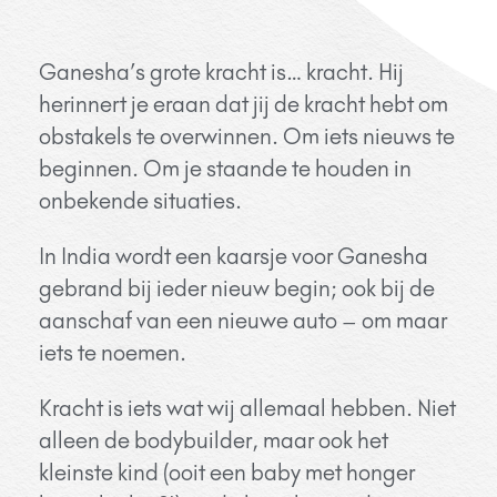
Ganesha’s grote kracht is… kracht. Hij
herinnert je eraan dat jij de kracht hebt om
obstakels te overwinnen. Om iets nieuws te
beginnen. Om je staande te houden in
onbekende situaties.
In India wordt een kaarsje voor Ganesha
gebrand bij ieder nieuw begin; ook bij de
aanschaf van een nieuwe auto – om maar
iets te noemen.
Kracht is iets wat wij allemaal hebben. Niet
alleen de bodybuilder, maar ook het
kleinste kind (ooit een baby met honger