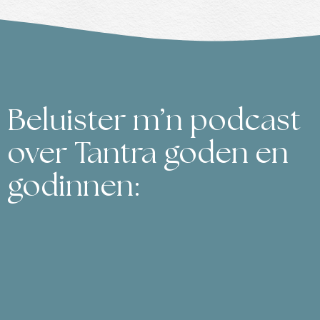
Beluister m’n podcast
over Tantra goden en
godinnen: