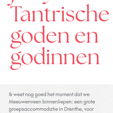
Tantrische
goden en
godinnen
Ik weet nog goed het moment dat we
Meeuwenveen binnenliepen: een grote
groepsaccommodatie in Drenthe, voor