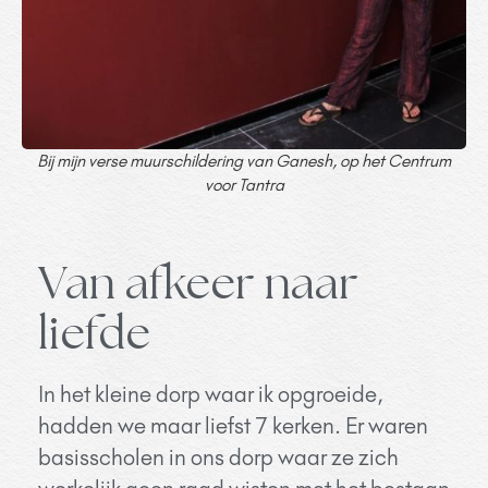
Bij mijn verse muurschildering van Ganesh, op het Centrum
voor Tantra
Van afkeer naar
liefde
In het kleine dorp waar ik opgroeide,
hadden we maar liefst 7 kerken. Er waren
basisscholen in ons dorp waar ze zich