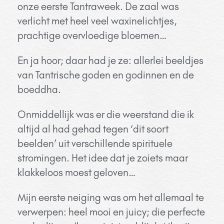
onze eerste Tantraweek. De zaal was
verlicht met heel veel waxinelichtjes,
prachtige overvloedige bloemen…
En ja hoor; daar had je ze: allerlei beeldjes
van Tantrische goden en godinnen en de
boeddha.
Onmiddellijk was er die weerstand die ik
altijd al had gehad tegen ‘dit soort
beelden’ uit verschillende spirituele
stromingen. Het idee dat je zoiets maar
klakkeloos moest geloven…
Mijn eerste neiging was om het allemaal te
verwerpen: heel mooi en juicy; die perfecte