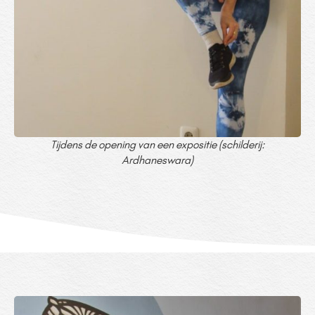
Tijdens de opening van een expositie (schilderij:
Ardhaneswara)