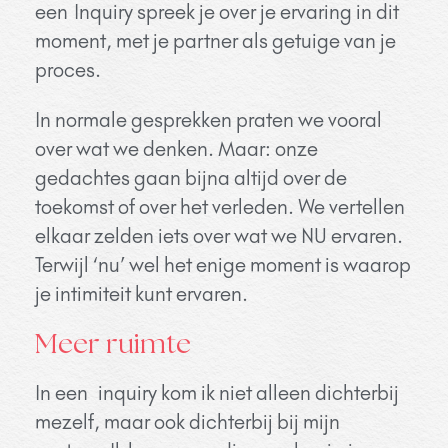
een
Inquiry spreek je over je ervaring in dit
moment, met je partner als getuige van je
proces.
In normale gesprekken praten we vooral
over wat we denken. Maar: onze
gedachtes gaan bijna altijd over de
toekomst of over het verleden. We vertellen
elkaar zelden iets over wat we NU ervaren.
Terwijl ‘nu’ wel het enige moment is waarop
je intimiteit kunt ervaren.
Meer ruimte
In een inquiry kom ik niet alleen dichterbij
mezelf, maar ook dichterbij bij mijn