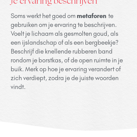
Je ervaring beschrijven
Soms werkt het goed om
metaforen
te
gebruiken om je ervaring te beschrijven.
Voelt je lichaam als gesmolten goud, als
een ijslandschap of als een bergbeekje?
Beschrijf die knellende rubberen band
rondom je borstkas, of de open ruimte in je
buik. Merk op hoe je ervaring verandert of
zich verdiept, zodra je de juiste woorden
vindt.