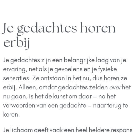
Je gedachtes horen
erbij
Je gedachtes zijn een belangrijke laag van je
ervaring, net als je gevoelens en je fysieke
sensaties. Ze ontstaan in het nu, dus horen ze
erbij. Alleen, omdat gedachtes zelden
over
het
nu gaan, is het de kunst om daar – na het
verwoorden van een gedachte – naar terug te
keren.
Je lichaam geeft vaak een heel heldere respons
op iedere gedachte. Na het uitspreken ervan kan