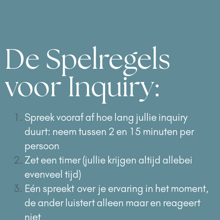
De Spelregels
voor Inquiry:
Spreek vooraf af hoe lang jullie inquiry
duurt: neem tussen 2 en 15 minuten per
persoon
Zet een timer (jullie krijgen altijd allebei
evenveel tijd)
Eén spreekt
over
je ervaring in het moment,
de ander luistert alleen maar en reageert
niet