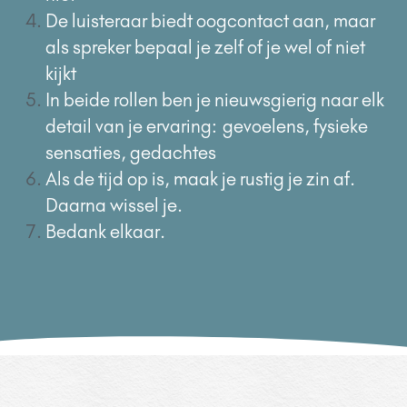
De luisteraar biedt oogcontact aan, maar
als spreker bepaal je zelf of je wel of niet
kijkt
In beide rollen ben je nieuwsgierig naar elk
detail van je ervaring:
gevoelens, fysieke
sensaties, gedachtes
Als de tijd op is, maak je rustig je zin af.
Daarna wissel je.
Bedank elkaar.