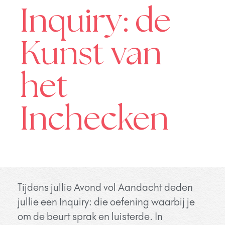
Inquiry: de
Kunst van
het
Inchecken
Tijdens jullie Avond vol Aandacht deden
jullie een Inquiry: die oefening waarbij je
om de beurt sprak en luisterde. In