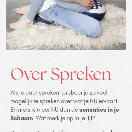
Over Spreken
Als je gaat spreken, probeer je zo veel
mogelijk te spreken over wat je NU ervaart.
En niets is meer NU dan de
sensaties in je
lichaam
. Wat merk je op in je lijf?